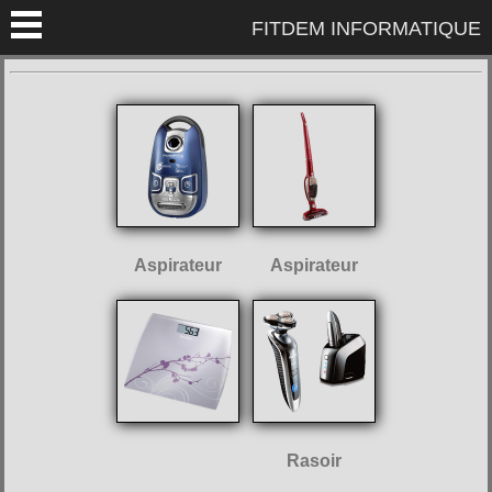
FITDEM INFORMATIQUE
Aspirateur
Aspirateur
Rasoir