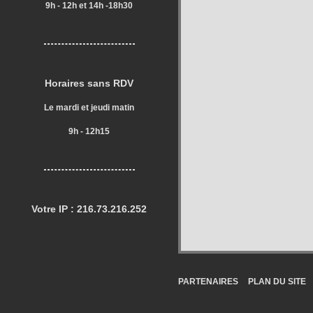
9h - 12h et 14h -18h30
Horaires sans RDV
Le mardi et jeudi matin
9h - 12h15
Votre IP : 216.73.216.252
PARTENAIRES
PLAN DU SITE