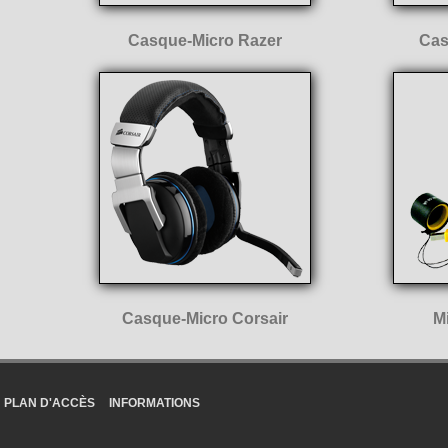
Casque-Micro Razer
Cas
Casque-Micro Corsair
M
PLAN D'ACCÈS
INFORMATIONS