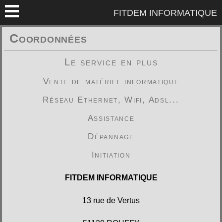
FITDEM INFORMATIQUE
Coordonnées
Le service en plus
Vente de matériel informatique
Réseau Ethernet, Wifi, Adsl...
Assistance
Dépannage
Initiation
FITDEM INFORMATIQUE
13 rue de Vertus